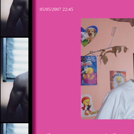
05/05/2007 22:45